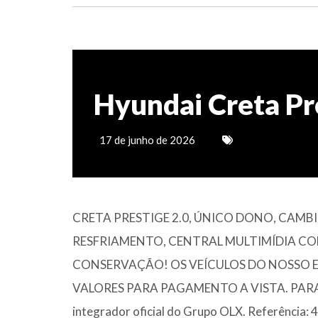
Hyundai Creta Pr
17 de junho de 2026
CRETA PRESTIGE 2.0, ÚNICO DONO, CA
RESFRIAMENTO, CENTRAL MULTIMÍDIA COM
CONSERVAÇÃO! OS VEÍCULOS DO NOSSO 
VALORES PARA PAGAMENTO A VISTA. PARA 
integrador oficial do Grupo OLX. Referência: