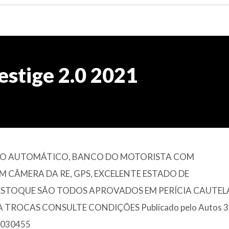
estige 2.0 2021
MBIO AUTOMÁTICO, BANCO DO MOTORISTA COM
 CÂMERA DA RE, GPS, EXCELENTE ESTADO DE
ESTOQUE SÃO TODOS APROVADOS EM PERÍCIA CAUTEL
TROCAS CONSULTE CONDIÇÕES Publicado pelo Autos 36
 4030455