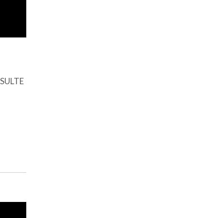
SULTE