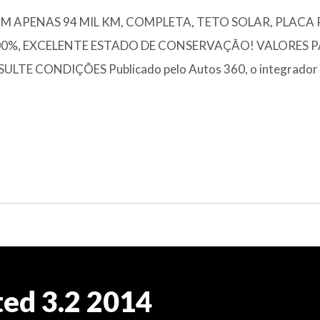
OM APENAS 94 MIL KM, COMPLETA, TETO SOLAR, PLACA 
%, EXCELENTE ESTADO DE CONSERVAÇÃO! VALORES 
 CONDIÇÕES Publicado pelo Autos 360, o integrador o
ted 3.2 2014