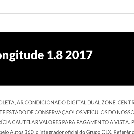
ngitude 1.8 2017
OLETA, AR CONDICIONADO DIGITAL DUAL ZONE, CENT
NTE ESTADO DE CONSERVAÇÃO! OS VEÍCULOS DO NOSS
CIA CAUTELAR VALORES PARA PAGAMENTO A VISTA. 
Autos 360, o integrador oficial do Grupo OLX. Referênc