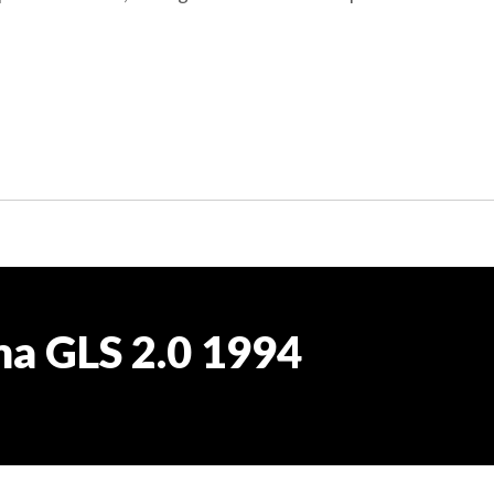
a GLS 2.0 1994