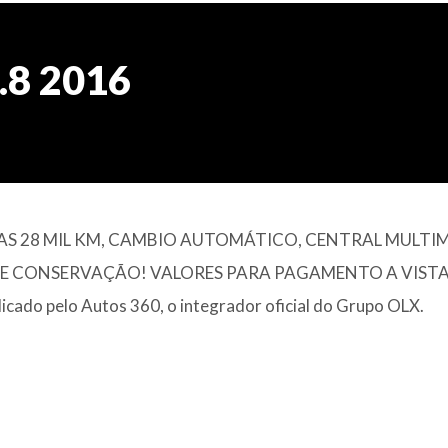
.8 2016
AS 28 MIL KM, CAMBIO AUTOMÁTICO, CENTRAL MULTIM
DE CONSERVAÇÃO! VALORES PARA PAGAMENTO A VISTA
 pelo Autos 360, o integrador oficial do Grupo OLX.