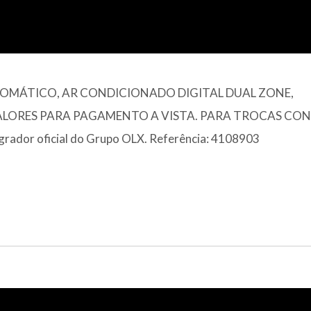
UTOMÁTICO, AR CONDICIONADO DIGITAL DUAL ZONE,
ALORES PARA PAGAMENTO A VISTA. PARA TROCAS CON
rador oficial do Grupo OLX. Referência: 4108903