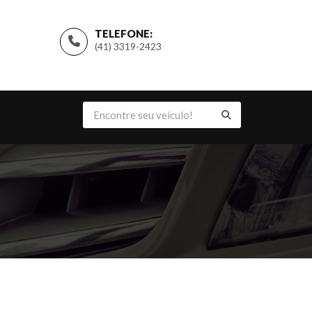
TELEFONE:
(41) 3319-2423