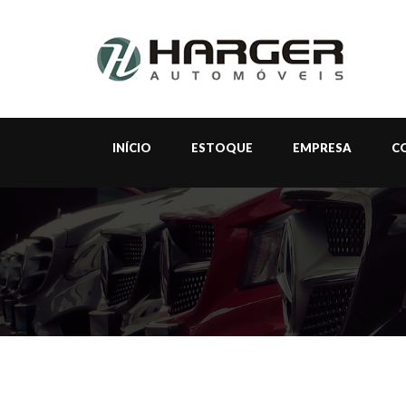
INÍCIO
ESTOQUE
EMPRESA
C