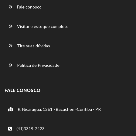
Fale conosco
Visitar o estoque completo
Tire suas dúvidas
Política de Privacidade
FALE CONOSCO
R. Nicarágua, 1261 - Bacacheri -Curitiba - PR
(41)3319-2423