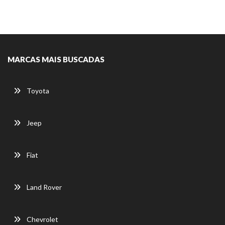
MARCAS MAIS BUSCADAS
Toyota
Jeep
Fiat
Land Rover
Chevrolet