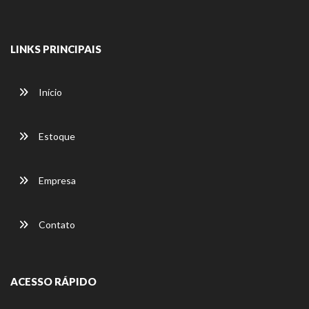
LINKS PRINCIPAIS
Início
Estoque
Empresa
Contato
ACESSO RÁPIDO