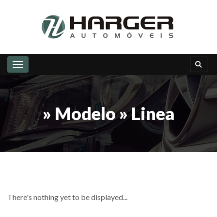
Toggle navigation
» Modelo » Linea
There's nothing yet to be displayed...