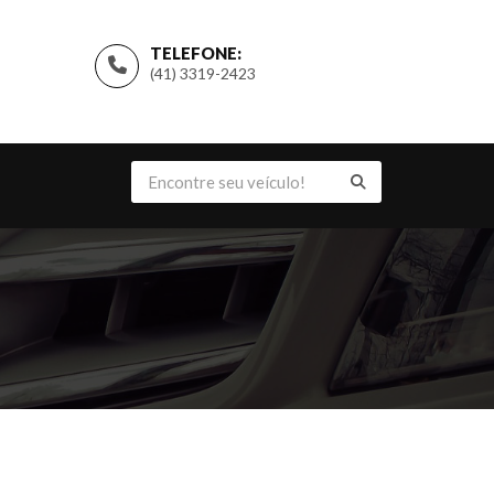
TELEFONE:
(41) 3319-2423