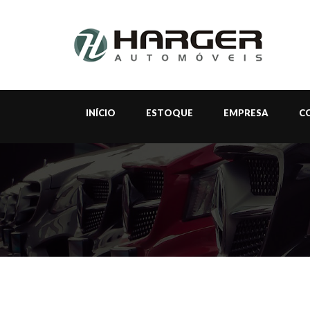
INÍCIO
ESTOQUE
EMPRESA
C