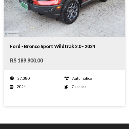
Ford - Bronco Sport Wildtrak 2.0 - 2024
R$ 189.900,00
27.380
Automático
2024
Gasolina