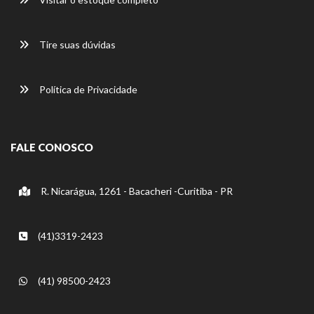
Tire suas dúvidas
Política de Privacidade
FALE CONOSCO
R. Nicarágua, 1261 - Bacacheri -Curitiba - PR
(41)3319-2423
(41) 98500-2423