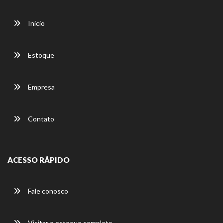
Início
Estoque
Empresa
Contato
ACESSO RÁPIDO
Fale conosco
Visitar o estoque completo