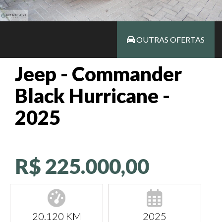
OUTRAS OFERTAS
Jeep - Commander
Black Hurricane -
2025
R$ 225.000,00
20.120 KM
2025