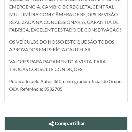
EMERGÊNCIA, CAMBIO BORBOLETA, CENTRAL
MULTIMÍDIA COM CÂMERA DE RE, GPS, REVISÃO
REALIZADA NA CONCESSIONARIA, GARANTIA DE
FABRICA, EXCELENTE ESTADO DE CONSERVAÇÃO!
OS VEÍCULOS DO NOSSO ESTOQUE SÃO TODOS
APROVADOS EM PERÍCIA CAUTELAR
VALORES PARA PAGAMENTO A VISTA. PARA
TROCAS CONSULTE CONDIÇÕES
Publicado pelo Autos 360, o integrador oficial do Grupo
OLX. Referência: 3532705
Compartilhar