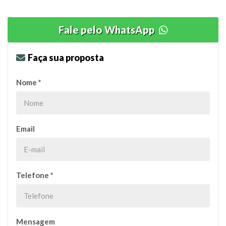
Fale pelo WhatsApp
Faça sua proposta
Nome
*
Email
Telefone
*
Mensagem