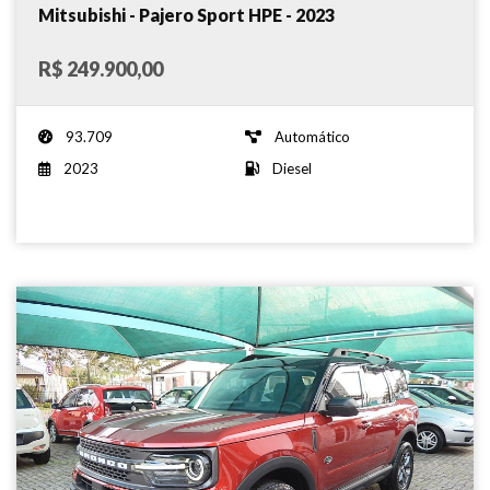
Mitsubishi - Pajero Sport HPE - 2023
R$ 249.900,00
93.709
Automático
2023
Diesel