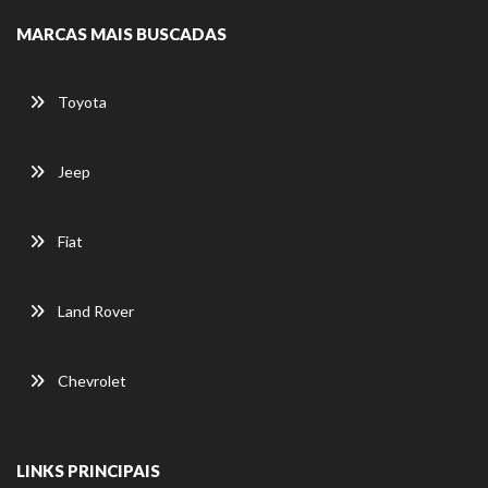
MARCAS MAIS BUSCADAS
Toyota
Jeep
Fiat
Land Rover
Chevrolet
LINKS PRINCIPAIS