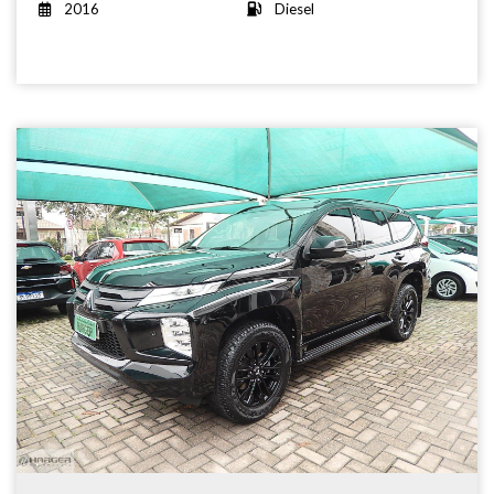
2016
Diesel