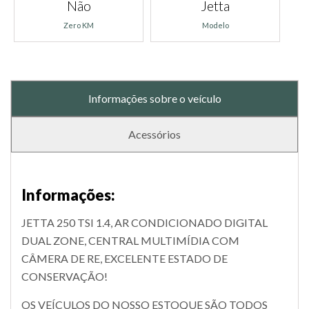
Não
Jetta
Zero KM
Modelo
Informações sobre o veículo
Acessórios
Informações:
JETTA 250 TSI 1.4, AR CONDICIONADO DIGITAL
DUAL ZONE, CENTRAL MULTIMÍDIA COM
CÂMERA DE RE, EXCELENTE ESTADO DE
CONSERVAÇÃO!
OS VEÍCULOS DO NOSSO ESTOQUE SÃO TODOS