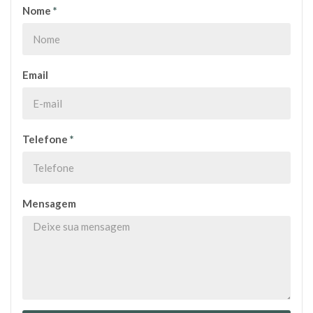
Nome
*
Email
Telefone
*
Mensagem