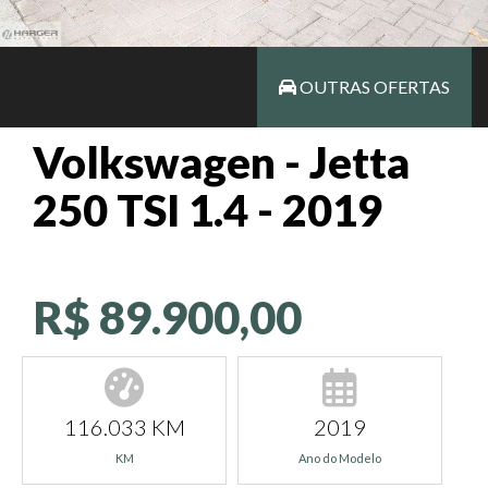
OUTRAS OFERTAS
Volkswagen - Jetta
250 TSI 1.4 - 2019
R$ 89.900,00
116.033 KM
2019
KM
Ano do Modelo