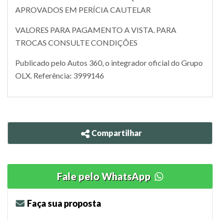
APROVADOS EM PERÍCIA CAUTELAR
VALORES PARA PAGAMENTO A VISTA. PARA
TROCAS CONSULTE CONDIÇÕES
Publicado pelo Autos 360, o integrador oficial do Grupo
OLX. Referência: 3999146
Compartilhar
Fale pelo WhatsApp
Faça sua proposta