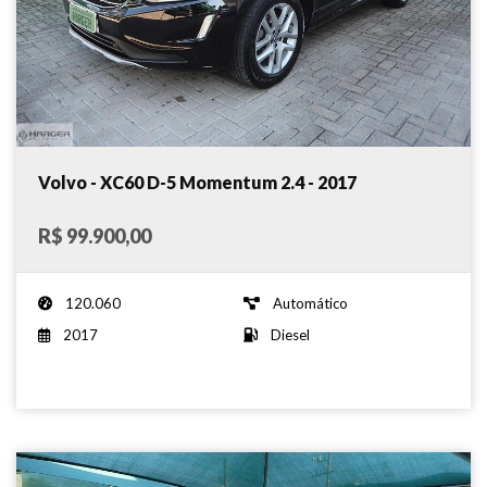
Volvo - XC60 D-5 Momentum 2.4 - 2017
R$ 99.900,00
120.060
Automático
2017
Diesel