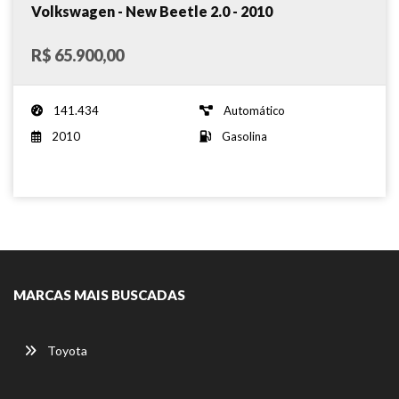
Volkswagen - New Beetle 2.0 - 2010
R$ 65.900,00
141.434
Automático
2010
Gasolina
MARCAS MAIS BUSCADAS
Toyota