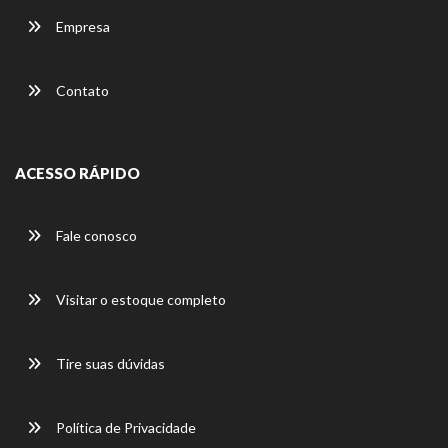
Empresa
Contato
ACESSO RÁPIDO
Fale conosco
Visitar o estoque completo
Tire suas dúvidas
Política de Privacidade