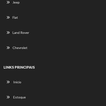
Jeep
Fiat
Land Rover
Chevrolet
LINKS PRINCIPAIS
Início
Estoque