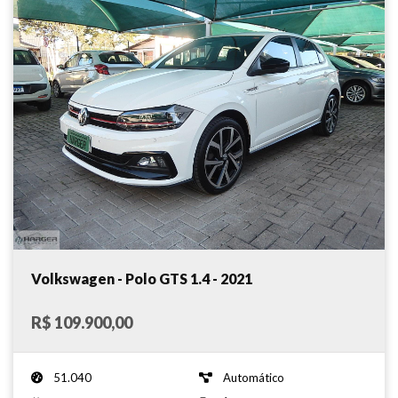
Volkswagen - Polo GTS 1.4 - 2021
R$ 109.900,00
51.040
Automático